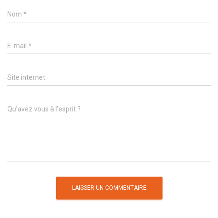
Nom
*
E-mail
*
Site internet
Qu’avez vous à l’esprit ?