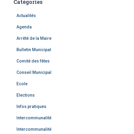
Catégories
Actualités
Agenda
Arrêté de la Maire
Bulletin Municipal
Comité des fêtes
Conseil Municipal
Ecole
Elections
Infos pratiques
Intercommunalité
Intercommunalité