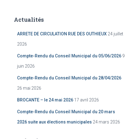
Actualités
ARRETE DE CIRCULATION RUE DES OUTHIEUX
24 juillet
2026
Compte-Rendu du Conseil Municipal du 05/06/2026
9
juin 2026
Compte-Rendu du Conseil Municipal du 28/04/2026
26 mai 2026
BROCANTE – le 24 mai 2026
17 avril 2026
Compte-Rendu du Conseil Municipal du 20 mars
2026 suite aux élections municipales
24 mars 2026