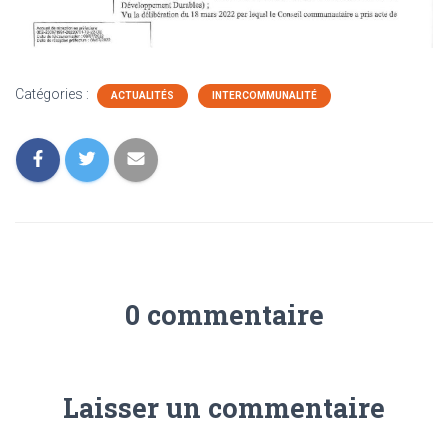
Catégories :
ACTUALITÉS
INTERCOMMUNALITÉ
0 commentaire
Laisser un commentaire