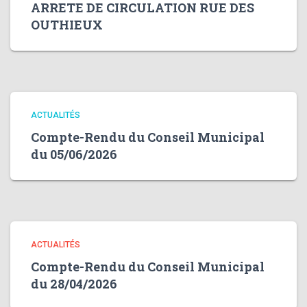
ARRETE DE CIRCULATION RUE DES
OUTHIEUX
ACTUALITÉS
Compte-Rendu du Conseil Municipal
du 05/06/2026
ACTUALITÉS
Compte-Rendu du Conseil Municipal
du 28/04/2026