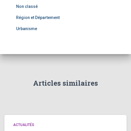
Non classé
Région et Département
Urbanisme
Articles similaires
ACTUALITÉS