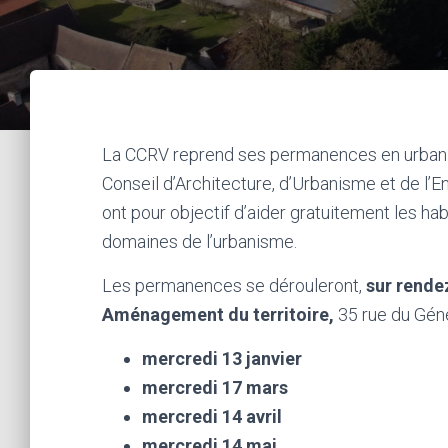
La CCRV reprend ses permanences en urbanis
Conseil d’Architecture, d’Urbanisme et de l
ont pour objectif d’aider gratuitement les hab
domaines de l’urbanisme.
Les permanences se dérouleront,
sur rende
Aménagement du territoire,
35 rue du Génér
mercredi 13 janvier
mercredi 17 mars
mercredi 14 avril
mercredi 14 mai