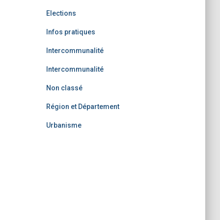
Elections
Infos pratiques
Intercommunalité
Intercommunalité
Non classé
Région et Département
Urbanisme