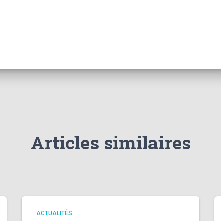
Articles similaires
ACTUALITÉS