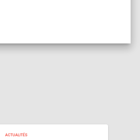
ACTUALITÉS