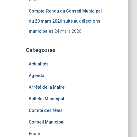
Compte-Rendu du Conseil Municipal
du 20 mars 2026 suite aux élections
municipales
24 mars 2026
Catégories
Actualités
Agenda
Arrêté de la Maire
Bulletin Municipal
Comité des fêtes
Conseil Municipal
Ecole