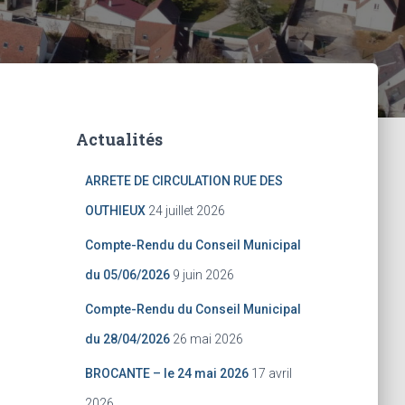
Actualités
ARRETE DE CIRCULATION RUE DES
OUTHIEUX
24 juillet 2026
Compte-Rendu du Conseil Municipal
du 05/06/2026
9 juin 2026
Compte-Rendu du Conseil Municipal
du 28/04/2026
26 mai 2026
BROCANTE – le 24 mai 2026
17 avril
2026