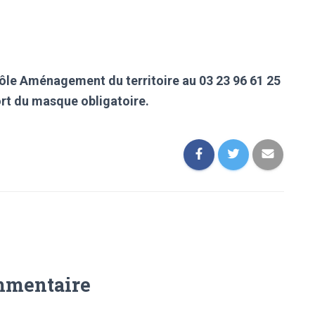
ôle Aménagement du territoire au 03 23 96 61 25
ort du masque obligatoire.
mmentaire